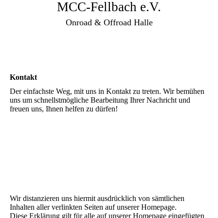
MCC-Fellbach e.V.
Onroad & Offroad Halle
Kontakt
Der einfachste Weg, mit uns in Kontakt zu treten. Wir bemühen
uns um schnellstmögliche Bearbeitung Ihrer Nachricht und
freuen uns, Ihnen helfen zu dürfen!
Wir distanzieren uns hiermit ausdrücklich von sämtlichen
Inhalten aller verlinkten Seiten auf unserer Homepage.
Diese Erklärung gilt für alle auf unserer Homepage eingefügten